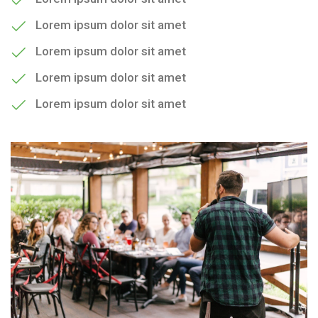
Lorem ipsum dolor sit amet
Lorem ipsum dolor sit amet
Lorem ipsum dolor sit amet
Lorem ipsum dolor sit amet