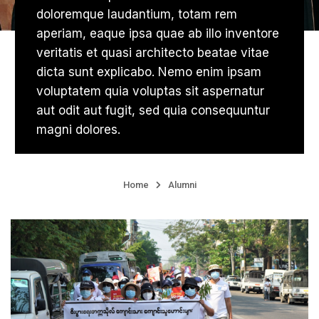
doloremque laudantium, totam rem
aperiam, eaque ipsa quae ab illo inventore
veritatis et quasi architecto beatae vitae
dicta sunt explicabo. Nemo enim ipsam
voluptatem quia voluptas sit aspernatur
aut odit aut fugit, sed quia consequuntur
magni dolores.
Home
Alumni