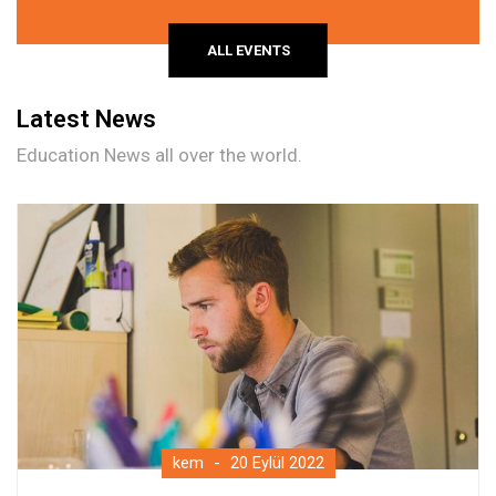
ALL EVENTS
Latest News
Education News all over the world.
kem
20 Eylül 2022