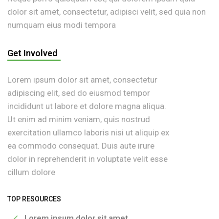
dolor sit amet, consectetur, adipisci velit, sed quia non
numquam eius modi tempora
Get Involved
Lorem ipsum dolor sit amet, consectetur
adipiscing elit, sed do eiusmod tempor
incididunt ut labore et dolore magna aliqua.
Ut enim ad minim veniam, quis nostrud
exercitation ullamco laboris nisi ut aliquip ex
ea commodo consequat. Duis aute irure
dolor in reprehenderit in voluptate velit esse
cillum dolore
TOP RESOURCES
Lorem ipsum dolor sit amet