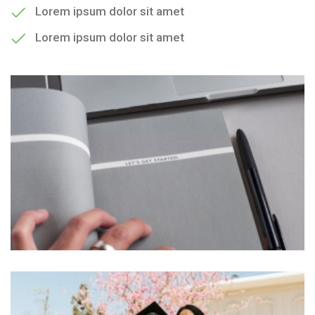
Lorem ipsum dolor sit amet
Lorem ipsum dolor sit amet