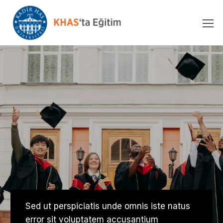
Sed ut perspiciatis unde omnis iste natus
error sit voluptatem accusantium