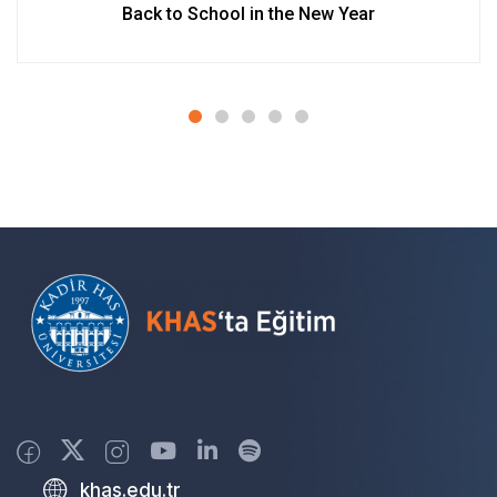
Back to School in the New Year
khas.edu.tr