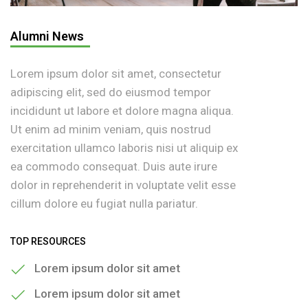
Alumni News
Lorem ipsum dolor sit amet, consectetur
adipiscing elit, sed do eiusmod tempor
incididunt ut labore et dolore magna aliqua.
Ut enim ad minim veniam, quis nostrud
exercitation ullamco laboris nisi ut aliquip ex
ea commodo consequat. Duis aute irure
dolor in reprehenderit in voluptate velit esse
cillum dolore eu fugiat nulla pariatur.
TOP RESOURCES
Lorem ipsum dolor sit amet
Lorem ipsum dolor sit amet