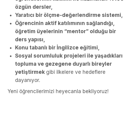
özgün dersler,
Yaratıcı bir ölçme-değerlendirme sistemi,
Öğrencinin aktif katılımının sağlandığı,
öğretim üyelerinin “mentor” olduğu bir
ders yapısı,
Konu tabanlı bir İngilizce eğitimi,
Sosyal sorumluluk projeleri ile yaşadıkları
topluma ve gezegene duyarlı bireyler
yetiştirmek
gibi ilkelere ve hedeflere
dayanıyor.
Yeni öğrencilerimizi heyecanla bekliyoruz!