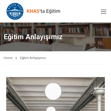
Eğitim Anlayışımız
Home
Eğitim Anlayışımız