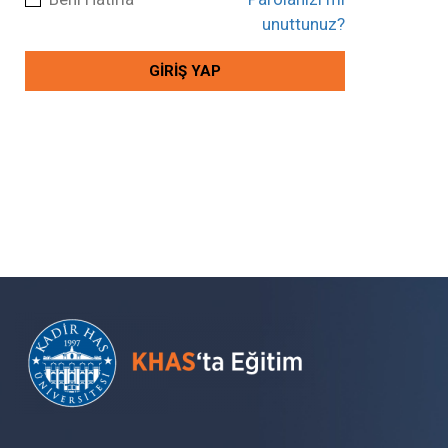
unuttunuz?